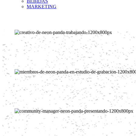
BEBIDAS
MARKETING