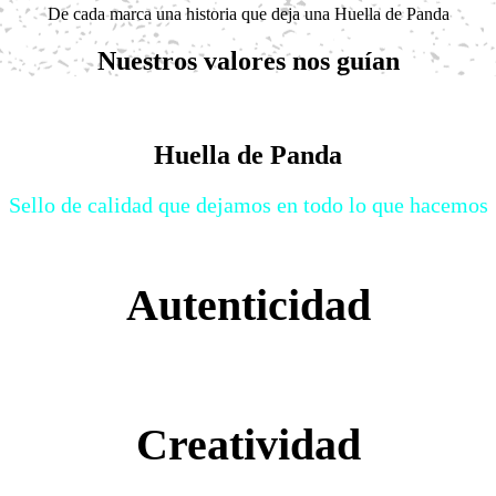
De cada marca una historia que deja una Huella de Panda
Nuestros valores nos guían
Huella de Panda
Sello de calidad que dejamos en todo lo que hacemos
Autenticidad
Creatividad