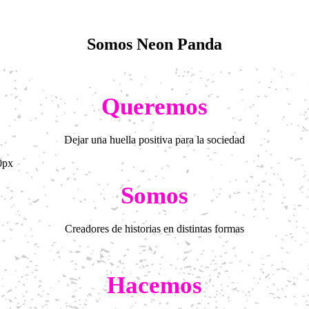
Somos Neon Panda
Queremos
Dejar una huella positiva para la sociedad
Somos
Creadores de historias en distintas formas
Hacemos