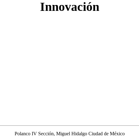
Innovación
Polanco IV Sección, Miguel Hidalgo Ciudad de México